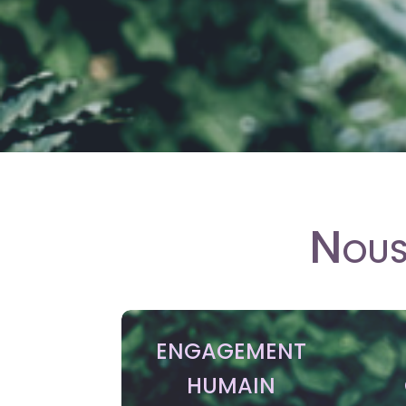
Nous
ENGAGEMENT
HUMAIN