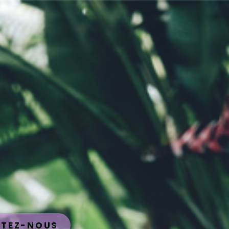
TEZ-NOUS