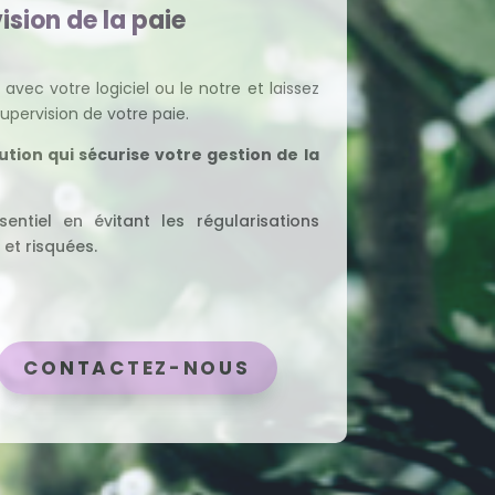
ision de la paie
 avec votre logiciel ou le notre et laissez
upervision de votre paie.
lution qui sécurise votre gestion de la
entiel en évitant les régularisations
et risquées.
CONTACTEZ-NOUS