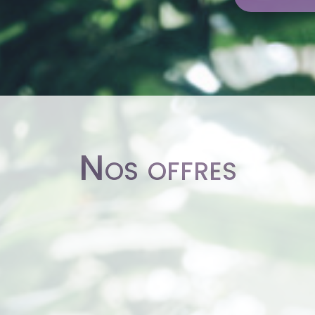
Nos offres