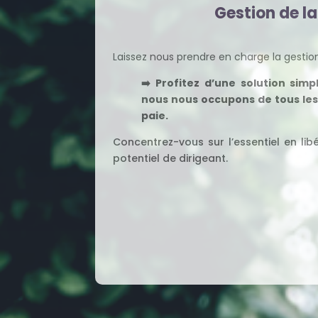
Gestion de la
Laissez nous prendre en charge la gestio
➡️ Profitez d’une solution sim
nous nous occupons de tous les
paie.
Concentrez-vous sur l’essentiel en lib
potentiel de dirigeant.